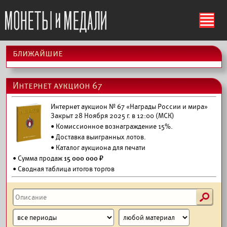
ś
ближайшие
Интернет аукцион 67
Интернет аукцион № 67 «Награды России и мира»
Закрыт 28 Ноября 2025 г. в 12:00 (МСК)
• Комиссионное вознаграждение 15%.
•
Доставка выигранных лотов.
•
Каталог аукциона для печати
• Сумма продаж
15 000 000 ₽
• Сводная таблица итогов торгов
s