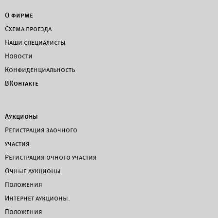
О фирме
Схема проезда
Наши специалисты
Новости
Конфиденциальность
ВКонтакте
Аукционы
Регистрация заочного
участия
Регистрация очного участия
Очные аукционы.
Положения
Интернет аукционы.
Положения