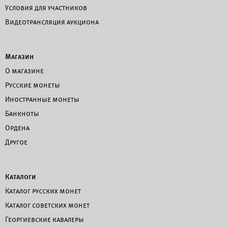
Условия для участников
Видеотрансляция аукциона
Магазин
О магазине
Русские монеты
Иностранные монеты
Банкноты
Ордена
Другое
Каталоги
Каталог русских монет
Каталог советских монет
Георгиевские кавалеры