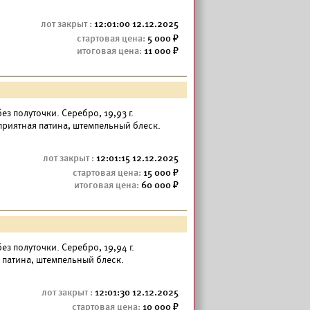
12:01:00 12.12.2025
5 000
11 000
 без полуточки. Серебро, 19,93 г.
приятная патина, штемпельный блеск.
12:01:15 12.12.2025
15 000
60 000
— без полуточки. Серебро, 19,94 г.
 патина, штемпельный блеск.
12:01:30 12.12.2025
10 000