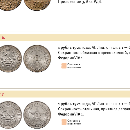
Приложение 3, # 11-РДЗ.
 6.
1 рубль 1921 года,
АГ. Лиц. ст.: шт. 1.1 —
Сохранность близкая к превосходной, 
ФедоринVI# 1.
 7.
1 рубль 1921 года,
АГ. Лиц. ст.: шт. 1.1 
Сохранность отличная, приятная лёгкая
ФедоринVI# 1.