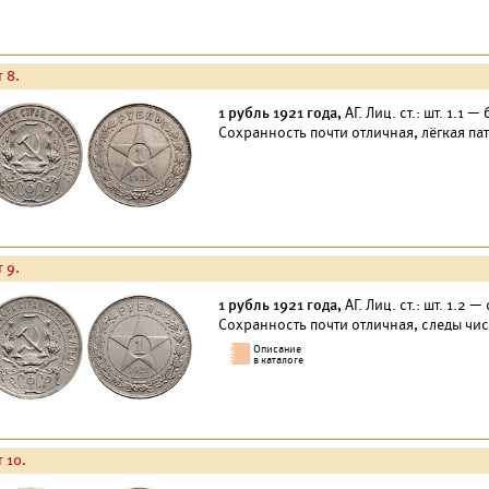
 8.
1 рубль 1921 года,
АГ. Лиц. ст.: шт. 1.1 
Сохранность почти отличная, лёгкая па
 9.
1 рубль 1921 года,
АГ. Лиц. ст.: шт. 1.2 
Сохранность почти отличная, следы чис
 10.