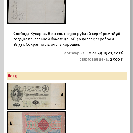
Слобода Кукарка. Вексель на 300 рублей серебром 1896
года,
на вексельной бумаге ценой 40 копеек серебром
1893 г. Сохранность очень хорошая.
12:01:45 13.03.2026
2 500
Лот 9.