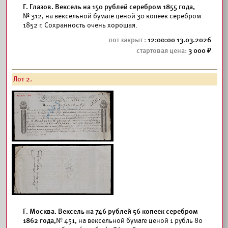
Г. Глазов. Вексель на 150 рублей серебром 1855 года,
№ 312, на вексельной бумаге ценой 30 копеек серебром
1852 г. Сохранность очень хорошая.
12:00:00 13.03.2026
3 000
Лот 2.
Г. Москва. Вексель на 746 рублей 56 копеек серебром
1862 года,
№ 451, на вексельной бумаге ценой 1 рубль 80