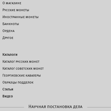
О магазине
Русские монеты
Иностранные монеты
Банкноты
Ордена
Другое
Каталоги
Каталог русских монет
Каталог советских монет
Георгиевские кавалеры
Образцы подделок
Статьи
Видео
Научная постановка дела