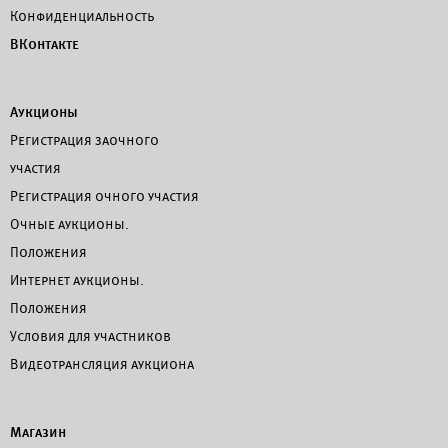
Конфиденциальность
ВКонтакте
Аукционы
Регистрация заочного
участия
Регистрация очного участия
Очные аукционы.
Положения
Интернет аукционы.
Положения
Условия для участников
Видеотрансляция аукциона
Магазин