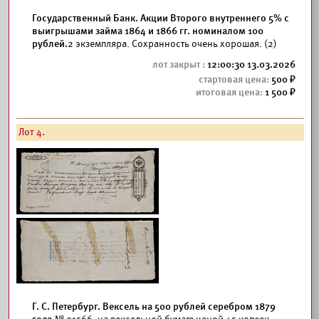
Государственный Банк. Акции Второго внутреннего 5% с
выигрышами займа 1864 и 1866 гг. номиналом 100
рублей.
2 экземпляра. Сохранность очень хорошая. (2)
12:00:30 13.03.2026
500
1 500
Лот 4.
Г. С. Петербург. Вексель на 500 рублей серебром 1879