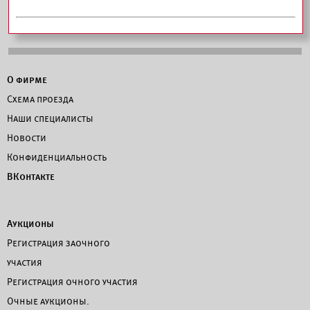
О фирме
Схема проезда
Наши специалисты
Новости
Конфиденциальность
ВКонтакте
Аукционы
Регистрация заочного
участия
Регистрация очного участия
Очные аукционы.