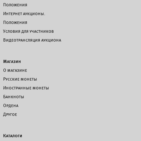
Положения
Интернет аукционы.
Положения
Условия для участников
Видеотрансляция аукциона
Магазин
О магазине
Русские монеты
Иностранные монеты
Банкноты
Ордена
Другое
Каталоги