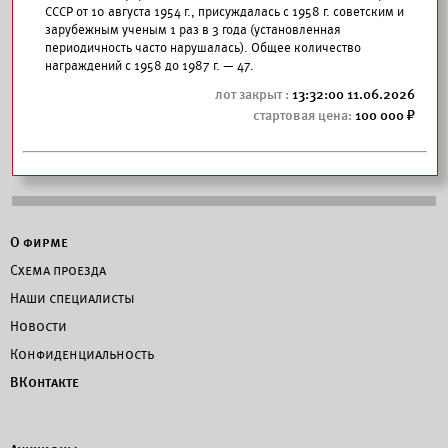
СССР от 10 августа 1954 г., присуждалась с 1958 г. советским и
зарубежным ученым 1 раз в 3 года (установленная
периодичность часто нарушалась). Общее количество
награждений с 1958 до 1987 г. — 47.
13:32:00 11.06.2026
100 000
О фирме
Схема проезда
Наши специалисты
Новости
Конфиденциальность
ВКонтакте