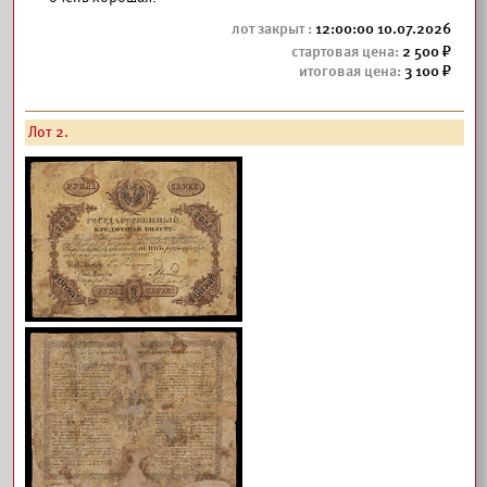
12:00:00 10.07.2026
2 500
3 100
Лот 2.