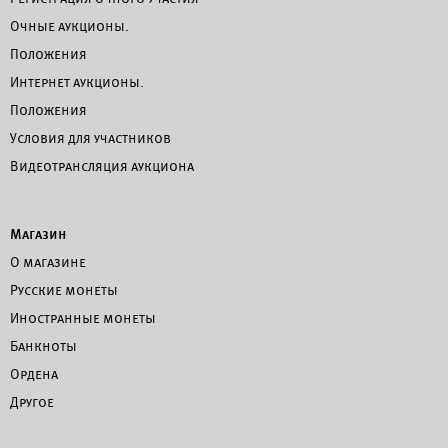
Очные аукционы.
Положения
Интернет аукционы.
Положения
Условия для участников
Видеотрансляция аукциона
Магазин
О магазине
Русские монеты
Иностранные монеты
Банкноты
Ордена
Другое