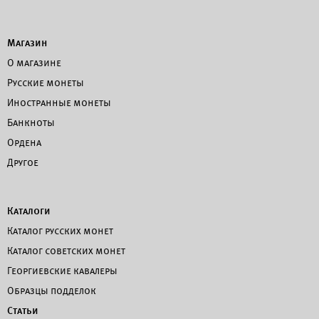
Магазин
О магазине
Русские монеты
Иностранные монеты
Банкноты
Ордена
Другое
Каталоги
Каталог русских монет
Каталог советских монет
Георгиевские кавалеры
Образцы подделок
Статьи