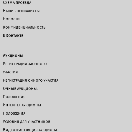
Схема проезда
Наши специалисты
Новости
Конфиденциальность
ВКонтакте
Аукционы
Регистрация заочного
участия
Регистрация очного участия
Очные аукционы.
Положения
Интернет аукционы.
Положения
Условия для участников
Видеотрансляция аукциона