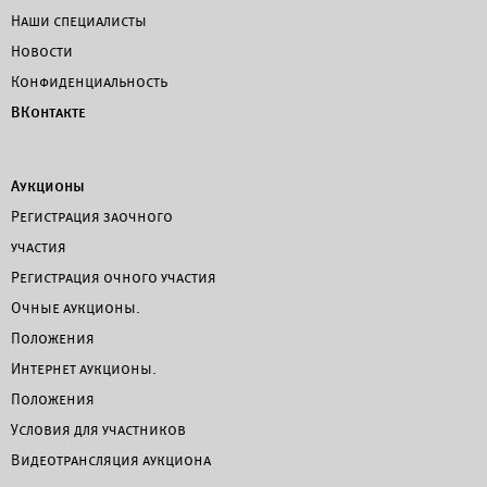
Наши специалисты
Новости
Конфиденциальность
ВКонтакте
Аукционы
Регистрация заочного
участия
Регистрация очного участия
Очные аукционы.
Положения
Интернет аукционы.
Положения
Условия для участников
Видеотрансляция аукциона