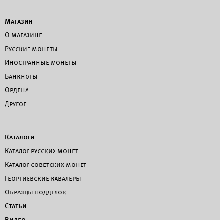
Магазин
О магазине
Русские монеты
Иностранные монеты
Банкноты
Ордена
Другое
Каталоги
Каталог русских монет
Каталог советских монет
Георгиевские кавалеры
Образцы подделок
Статьи
Видео