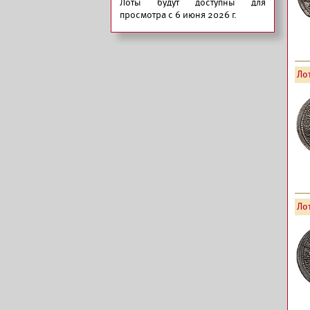
Лоты будут доступны для
просмотра с 6 июня 2026 г.
Лот
Лот