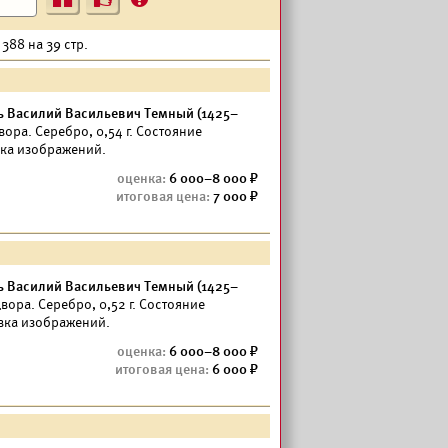
?
388 на 39 стр.
ь Василий Васильевич Темный (1425–
ора. Серебро, 0,54 г. Состояние
вка изображений.
6 000–8 000
7 000
ь Василий Васильевич Темный (1425–
ора. Серебро, 0,52 г. Состояние
вка изображений.
6 000–8 000
6 000