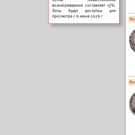
вознаграждение составляет 15%.
Лоты будут доступны для
просмотра с 6 июня 2026 г.
Лот
Лот