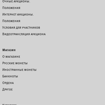
Очные аукционы.
Положения
Интернет аукционы.
Положения
Условия для участников
Видеотрансляция аукциона
Магазин
О магазине
Русские монеты
Иностранные монеты
Банкноты
Ордена
Другое