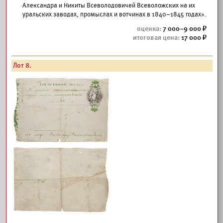
Александра и Никиты Всеволодовичей Всеволожских на их
уральских заводах, промыслах и вотчинах в 1840–1845 годах».
7 000–9 000
17 000
Лот 8.