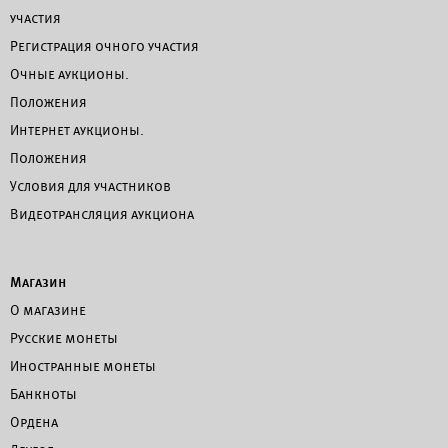
участия
Регистрация очного участия
Очные аукционы.
Положения
Интернет аукционы.
Положения
Условия для участников
Видеотрансляция аукциона
Магазин
О магазине
Русские монеты
Иностранные монеты
Банкноты
Ордена