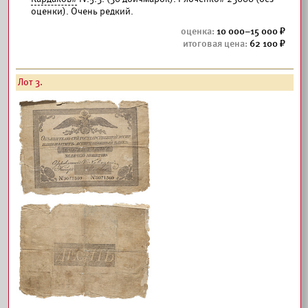
оценки). Очень редкий.
10 000–15 000
62 100
Лот 3.