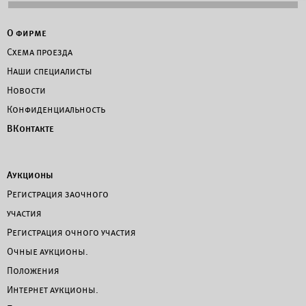
О фирме
Схема проезда
Наши специалисты
Новости
Конфиденциальность
ВКонтакте
Аукционы
Регистрация заочного
участия
Регистрация очного участия
Очные аукционы.
Положения
Интернет аукционы.