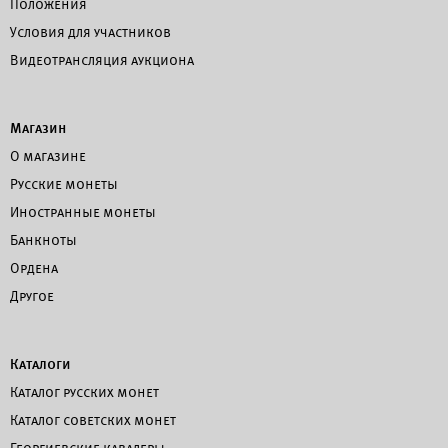
Положения
Условия для участников
Видеотрансляция аукциона
Магазин
О магазине
Русские монеты
Иностранные монеты
Банкноты
Ордена
Другое
Каталоги
Каталог русских монет
Каталог советских монет