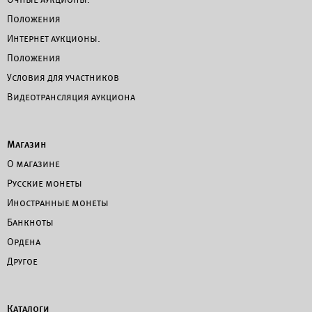
Положения
Интернет аукционы.
Положения
Условия для участников
Видеотрансляция аукциона
Магазин
О магазине
Русские монеты
Иностранные монеты
Банкноты
Ордена
Другое
Каталоги