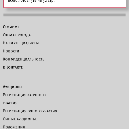
всего лотов: 518 на 52 стр.
О фирме
Схема проезда
Наши специалисты
Новости
Конфиденциальность
ВКонтакте
Аукционы
Регистрация заочного
участия
Регистрация очного участия
Очные аукционы.
Положения