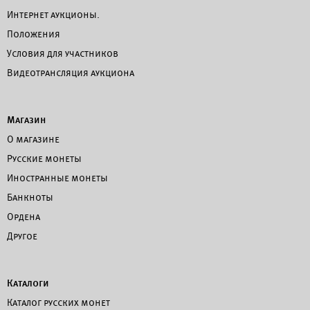
Интернет аукционы.
Положения
Условия для участников
Видеотрансляция аукциона
Магазин
О магазине
Русские монеты
Иностранные монеты
Банкноты
Ордена
Другое
Каталоги
Каталог русских монет