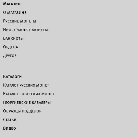
Магазин
О магазине
Русские монеты
Иностранные монеты
Банкноты
Ордена
Другое
Каталоги
Каталог русских монет
Каталог советских монет
Георгиевские кавалеры
Образцы подделок
Статьи
Видео