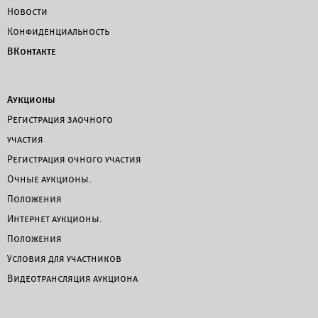
Новости
Конфиденциальность
ВКонтакте
Аукционы
Регистрация заочного
участия
Регистрация очного участия
Очные аукционы.
Положения
Интернет аукционы.
Положения
Условия для участников
Видеотрансляция аукциона