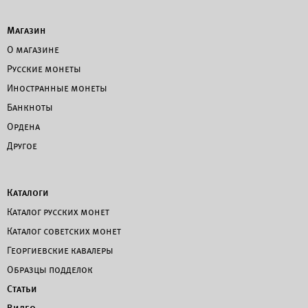
Магазин
О магазине
Русские монеты
Иностранные монеты
Банкноты
Ордена
Другое
Каталоги
Каталог русских монет
Каталог советских монет
Георгиевские кавалеры
Образцы подделок
Статьи