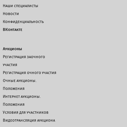
Наши специалисты
Новости
Конфиденциальность
ВКонтакте
Аукционы
Регистрация заочного
участия
Регистрация очного участия
Очные аукционы.
Положения
Интернет аукционы.
Положения
Условия для участников
Видеотрансляция аукциона