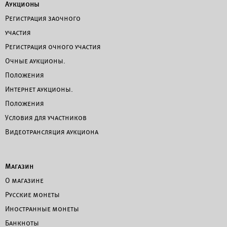
Аукционы
Регистрация заочного
участия
Регистрация очного участия
Очные аукционы.
Положения
Интернет аукционы.
Положения
Условия для участников
Видеотрансляция аукциона
Магазин
О магазине
Русские монеты
Иностранные монеты
Банкноты