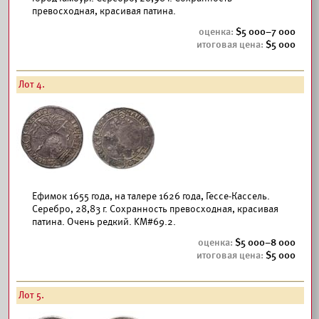
превосходная, красивая патина.
5 000–7 000
5 000
Лот 4.
Ефимок 1655 года, на талере 1626 года, Гессе-Кассель.
Серебро, 28,83 г. Сохранность превосходная, красивая
патина. Очень редкий. KM#69.2.
5 000–8 000
5 000
Лот 5.