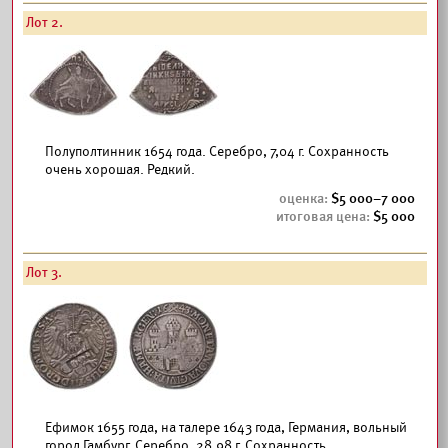
Лот 2.
Полуполтинник 1654 года. Серебро, 7,04 г. Сохранность
очень хорошая. Редкий.
5 000–7 000
5 000
Лот 3.
Ефимок 1655 года, на талере 1643 года, Германия, вольный
город Гамбург. Серебро, 28,98 г. Сохранность