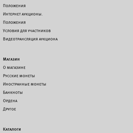
Положения
Интернет аукционы.
Положения
Условия для участников
Видеотрансляция аукциона
Магазин
О магазине
Русские монеты
Иностранные монеты
Банкноты
Ордена
Другое
Каталоги