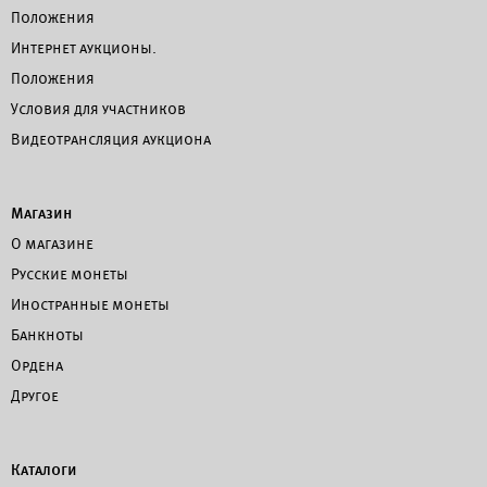
Положения
Интернет аукционы.
Положения
Условия для участников
Видеотрансляция аукциона
Магазин
О магазине
Русские монеты
Иностранные монеты
Банкноты
Ордена
Другое
Каталоги