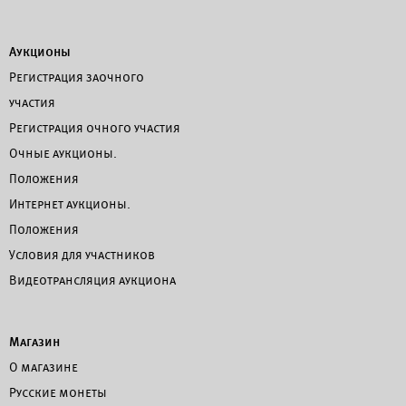
Аукционы
Регистрация заочного
участия
Регистрация очного участия
Очные аукционы.
Положения
Интернет аукционы.
Положения
Условия для участников
Видеотрансляция аукциона
Магазин
О магазине
Русские монеты