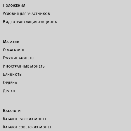
Положения
Условия для участников
Видеотрансляция аукциона
Магазин
О магазине
Русские монеты
Иностранные монеты
Банкноты
Ордена
Другое
Каталоги
Каталог русских монет
Каталог советских монет