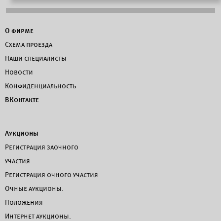
О фирме
Схема проезда
Наши специалисты
Новости
Конфиденциальность
ВКонтакте
Аукционы
Регистрация заочного
участия
Регистрация очного участия
Очные аукционы.
Положения
Интернет аукционы.