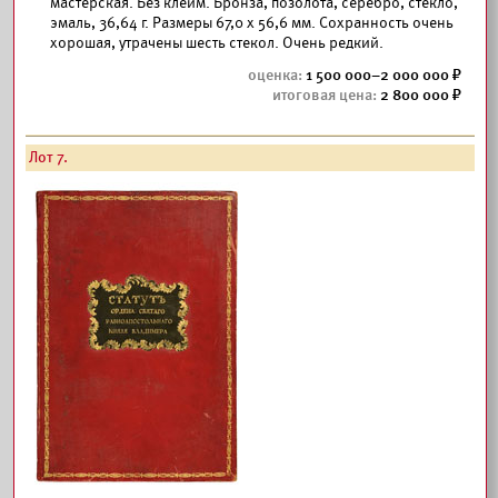
мастерская. Без клейм. Бронза, позолота, серебро, стекло,
эмаль, 36,64 г. Размеры 67,0 х 56,6 мм. Сохранность очень
хорошая, утрачены шесть стекол. Очень редкий.
1 500 000–2 000 000
2 800 000
Лот 7.