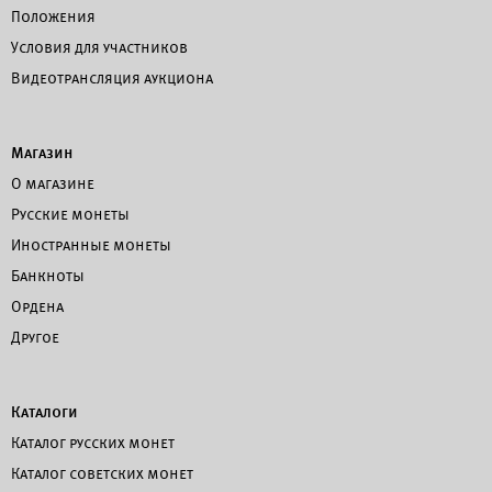
Положения
Условия для участников
Видеотрансляция аукциона
Магазин
О магазине
Русские монеты
Иностранные монеты
Банкноты
Ордена
Другое
Каталоги
Каталог русских монет
Каталог советских монет