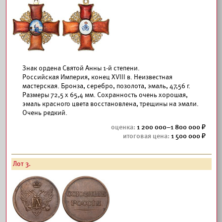
Знак ордена Святой Анны 1-й степени.
Российская Империя, конец XVIII в. Неизвестная
мастерская. Бронза, серебро, позолота, эмаль, 47,56 г.
Размеры 72,5 х 65,4 мм. Сохранность очень хорошая,
эмаль красного цвета восстановлена, трещины на эмали.
Очень редкий.
1 200 000–1 800 000
1 500 000
Лот 3.