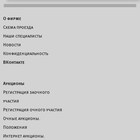
О фирме
Схема проезда
Наши специалисты
Новости
Конфиденциальность
ВКонтакте
Аукционы
Регистрация заочного
участия
Регистрация очного участия
Очные аукционы.
Положения
Интернет аукционы.