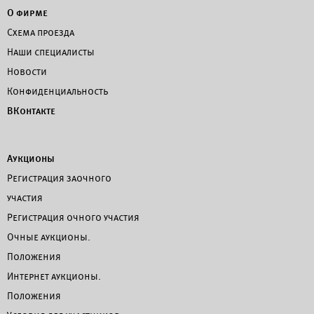
О фирме
Схема проезда
Наши специалисты
Новости
Конфиденциальность
ВКонтакте
Аукционы
Регистрация заочного
участия
Регистрация очного участия
Очные аукционы.
Положения
Интернет аукционы.
Положения