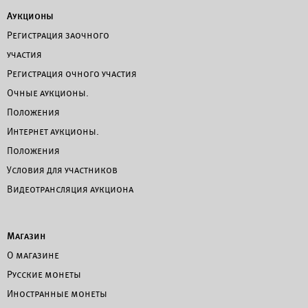
Аукционы
Регистрация заочного
участия
Регистрация очного участия
Очные аукционы.
Положения
Интернет аукционы.
Положения
Условия для участников
Видеотрансляция аукциона
Магазин
О магазине
Русские монеты
Иностранные монеты