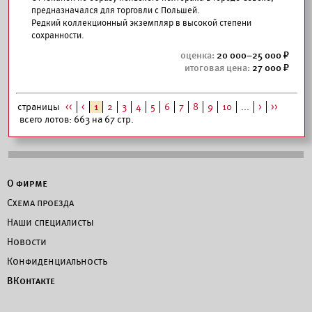
предназначался для торговли с Польшей.
Редкий коллекционный экземпляр в высокой степени
сохранности.
20 000–25 000
27 000
страницы
<<
<
1
2
3
4
5
6
7
8
9
10
...
>
>>
всего лотов: 663 на 67 стр.
О фирме
Схема проезда
Наши специалисты
Новости
Конфиденциальность
ВКонтакте