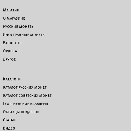
Магазин
О магазине
Русские монеты
Иностранные монеты
Банкноты
Ордена
Другое
Каталоги
Каталог русских монет
Каталог советских монет
Георгиевские кавалеры
Образцы подделок
Статьи
Видео