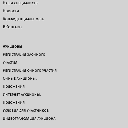
Наши специалисты
Новости
Конфиденциальность
ВКонтакте
Аукционы
Регистрация заочного
участия
Регистрация очного участия
Очные аукционы.
Положения
Интернет аукционы.
Положения
Условия для участников
Видеотрансляция аукциона