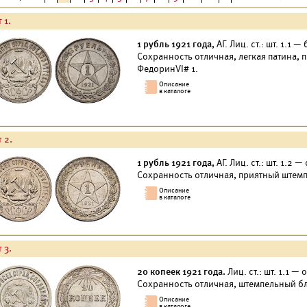
 1.
1 рубль 1921 года,
АГ. Лиц. ст.: шт. 1.1 
Сохранность отличная, легкая патина,
ФедоринVI# 1.
 2.
1 рубль 1921 года,
АГ. Лиц. ст.: шт. 1.2 
Сохранность отличная, приятный штемп
 3.
20 копеек 1921 года.
Лиц. ст.: шт. 1.1 —
Сохранность отличная, штемпельный бл