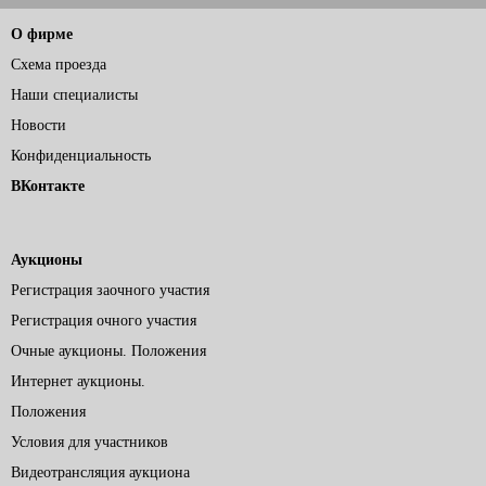
О фирме
Схема проезда
Наши специалисты
Новости
Конфиденциальность
ВКонтакте
Аукционы
Регистрация заочного участия
Регистрация очного участия
Очные аукционы. Положения
Интернет аукционы.
Положения
Условия для участников
Видеотрансляция аукциона