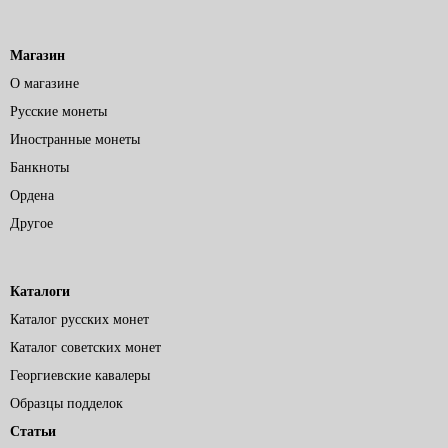
Магазин
О магазине
Русские монеты
Иностранные монеты
Банкноты
Ордена
Другое
Каталоги
Каталог русских монет
Каталог советских монет
Георгиевские кавалеры
Образцы подделок
Статьи