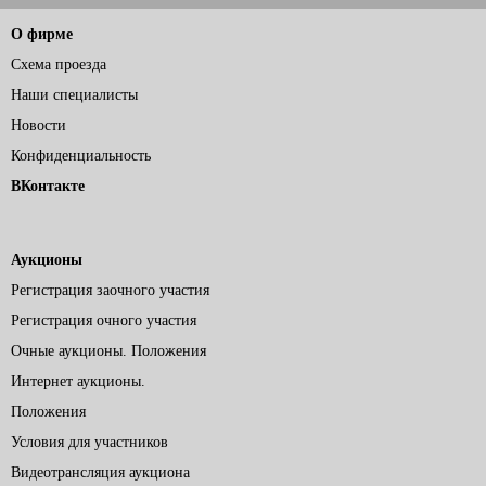
О фирме
Схема проезда
Наши специалисты
Новости
Конфиденциальность
ВКонтакте
Аукционы
Регистрация заочного участия
Регистрация очного участия
Очные аукционы. Положения
Интернет аукционы.
Положения
Условия для участников
Видеотрансляция аукциона