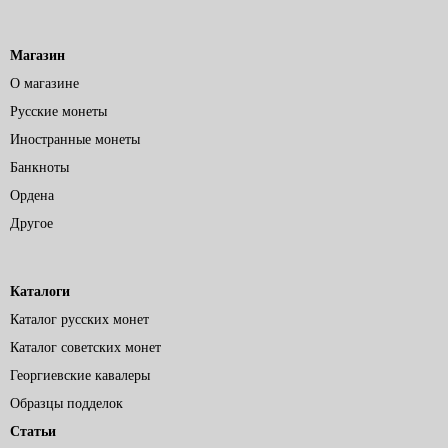
Магазин
О магазине
Русские монеты
Иностранные монеты
Банкноты
Ордена
Другое
Каталоги
Каталог русских монет
Каталог советских монет
Георгиевские кавалеры
Образцы подделок
Статьи