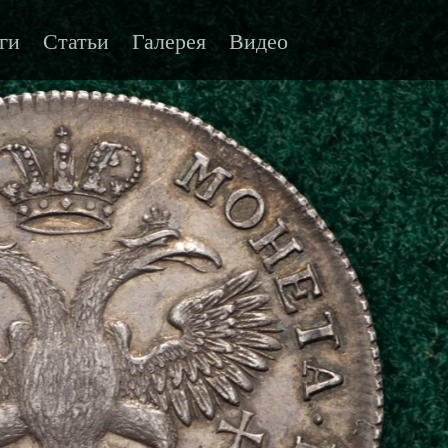
ги
Статьи
Галерея
Видео