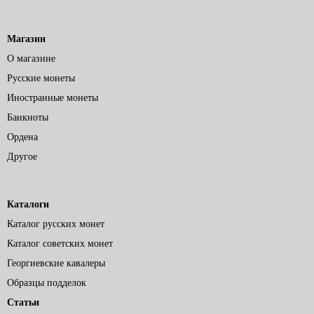
Магазин
О магазине
Русские монеты
Иностранные монеты
Банкноты
Ордена
Другое
Каталоги
Каталог русских монет
Каталог советских монет
Георгиевские кавалеры
Образцы подделок
Статьи