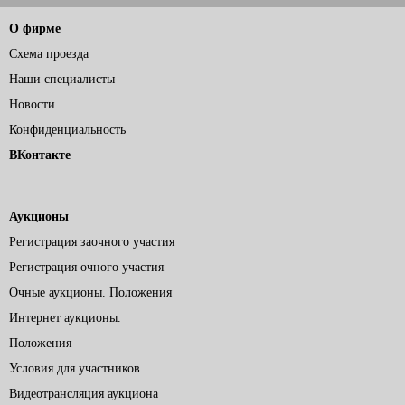
О фирме
Схема проезда
Наши специалисты
Новости
Конфиденциальность
ВКонтакте
Аукционы
Регистрация заочного участия
Регистрация очного участия
Очные аукционы. Положения
Интернет аукционы.
Положения
Условия для участников
Видеотрансляция аукциона