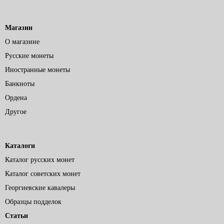
Магазин
О магазине
Русские монеты
Иностранные монеты
Банкноты
Ордена
Другое
Каталоги
Каталог русских монет
Каталог советских монет
Георгиевские кавалеры
Образцы подделок
Статьи