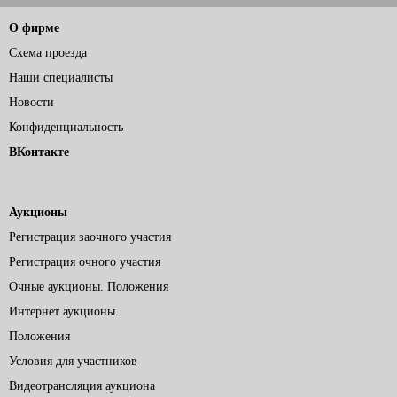
О фирме
Схема проезда
Наши специалисты
Новости
Конфиденциальность
ВКонтакте
Аукционы
Регистрация заочного участия
Регистрация очного участия
Очные аукционы. Положения
Интернет аукционы.
Положения
Условия для участников
Видеотрансляция аукциона