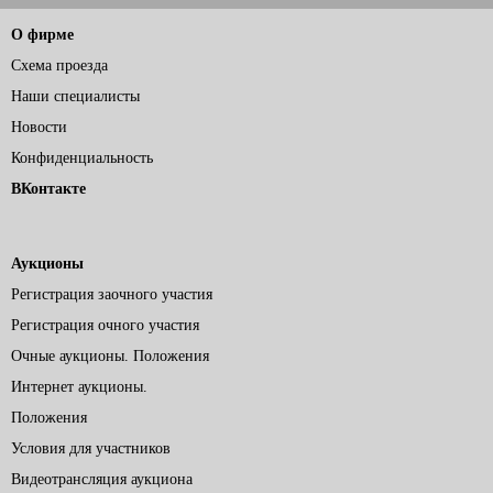
О фирме
Схема проезда
Наши специалисты
Новости
Конфиденциальность
ВКонтакте
Аукционы
Регистрация заочного участия
Регистрация очного участия
Очные аукционы. Положения
Интернет аукционы.
Положения
Условия для участников
Видеотрансляция аукциона