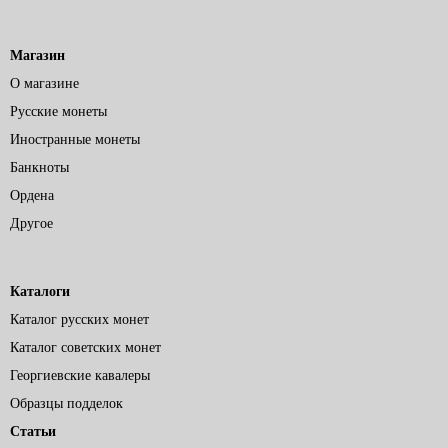
Магазин
О магазине
Русские монеты
Иностранные монеты
Банкноты
Ордена
Другое
Каталоги
Каталог русских монет
Каталог советских монет
Георгиевские кавалеры
Образцы подделок
Статьи