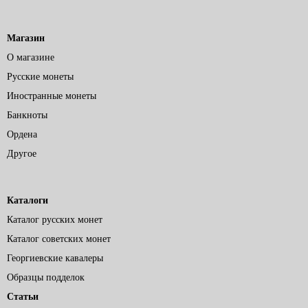
Магазин
О магазине
Русские монеты
Иностранные монеты
Банкноты
Ордена
Другое
Каталоги
Каталог русских монет
Каталог советских монет
Георгиевские кавалеры
Образцы подделок
Статьи