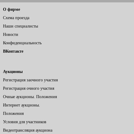
О фирме
Схема проезда
Наши специалисты
Новости
Конфиденциальность
ВКонтакте
Аукционы
Регистрация заочного участия
Регистрация очного участия
Очные аукционы. Положения
Интернет аукционы.
Положения
Условия для участников
Видеотрансляция аукциона