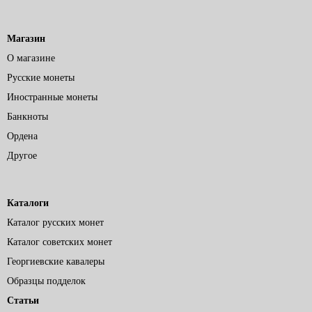
Магазин
О магазине
Русские монеты
Иностранные монеты
Банкноты
Ордена
Другое
Каталоги
Каталог русских монет
Каталог советских монет
Георгиевские кавалеры
Образцы подделок
Статьи