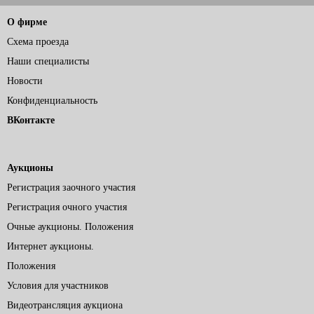
О фирме
Схема проезда
Наши специалисты
Новости
Конфиденциальность
ВКонтакте
Аукционы
Регистрация заочного участия
Регистрация очного участия
Очные аукционы. Положения
Интернет аукционы.
Положения
Условия для участников
Видеотрансляция аукциона