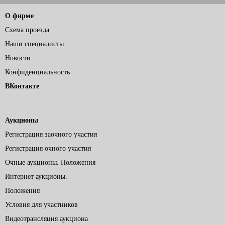
О фирме
Схема проезда
Наши специалисты
Новости
Конфиденциальность
ВКонтакте
Аукционы
Регистрация заочного участия
Регистрация очного участия
Очные аукционы. Положения
Интернет аукционы.
Положения
Условия для участников
Видеотрансляция аукциона