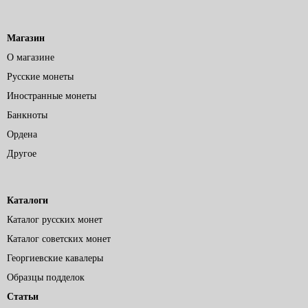
Магазин
О магазине
Русские монеты
Иностранные монеты
Банкноты
Ордена
Другое
Каталоги
Каталог русских монет
Каталог советских монет
Георгиевские кавалеры
Образцы подделок
Статьи