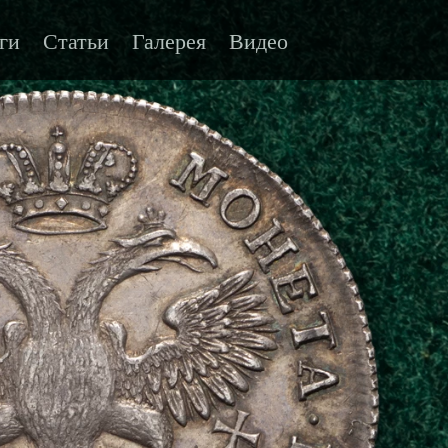
ги
Статьи
Галерея
Видео