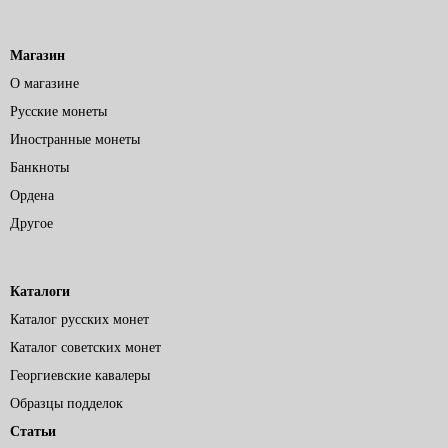
Магазин
О магазине
Русские монеты
Иностранные монеты
Банкноты
Ордена
Другое
Каталоги
Каталог русских монет
Каталог советских монет
Георгиевские кавалеры
Образцы подделок
Статьи