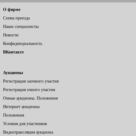
О фирме
Схема проезда
Наши специалисты
Новости
Конфиденциальность
ВКонтакте
Аукционы
Регистрация заочного участия
Регистрация очного участия
Очные аукционы. Положения
Интернет аукционы.
Положения
Условия для участников
Видеотрансляция аукциона