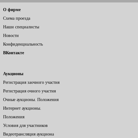
О фирме
Схема проезда
Наши специалисты
Новости
Конфиденциальность
ВКонтакте
Аукционы
Регистрация заочного участия
Регистрация очного участия
Очные аукционы. Положения
Интернет аукционы.
Положения
Условия для участников
Видеотрансляция аукциона