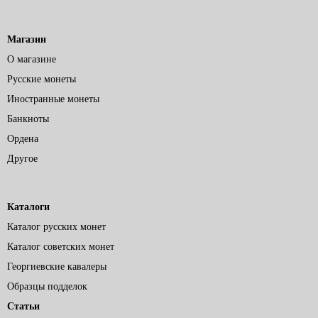
Магазин
О магазине
Русские монеты
Иностранные монеты
Банкноты
Ордена
Другое
Каталоги
Каталог русских монет
Каталог советских монет
Георгиевские кавалеры
Образцы подделок
Статьи