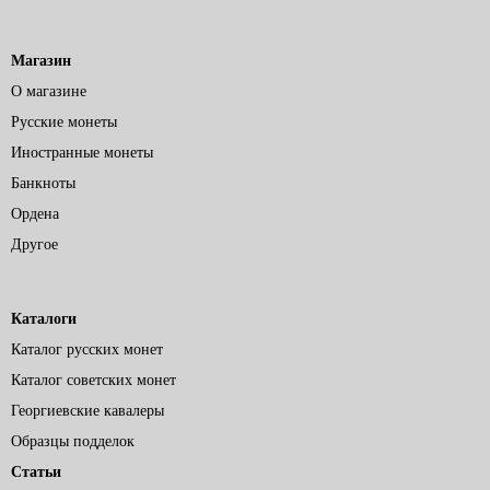
Магазин
О магазине
Русские монеты
Иностранные монеты
Банкноты
Ордена
Другое
Каталоги
Каталог русских монет
Каталог советских монет
Георгиевские кавалеры
Образцы подделок
Статьи