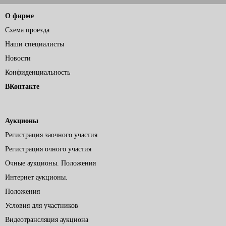
О фирме
Схема проезда
Наши специалисты
Новости
Конфиденциальность
ВКонтакте
Аукционы
Регистрация заочного участия
Регистрация очного участия
Очные аукционы. Положения
Интернет аукционы.
Положения
Условия для участников
Видеотрансляция аукциона