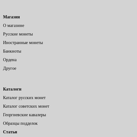
Магазин
О магазине
Русские монеты
Иностранные монеты
Банкноты
Ордена
Другое
Каталоги
Каталог русских монет
Каталог советских монет
Георгиевские кавалеры
Образцы подделок
Статьи