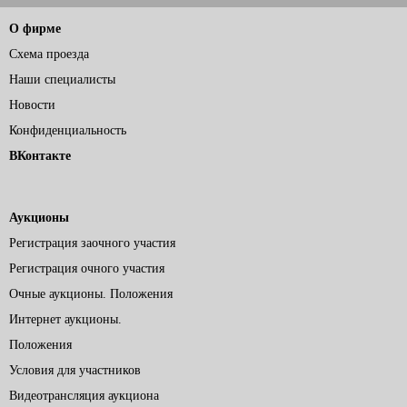
О фирме
Схема проезда
Наши специалисты
Новости
Конфиденциальность
ВКонтакте
Аукционы
Регистрация заочного участия
Регистрация очного участия
Очные аукционы. Положения
Интернет аукционы.
Положения
Условия для участников
Видеотрансляция аукциона