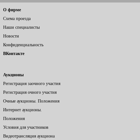
О фирме
Схема проезда
Наши специалисты
Новости
Конфиденциальность
ВКонтакте
Аукционы
Регистрация заочного участия
Регистрация очного участия
Очные аукционы. Положения
Интернет аукционы.
Положения
Условия для участников
Видеотрансляция аукциона