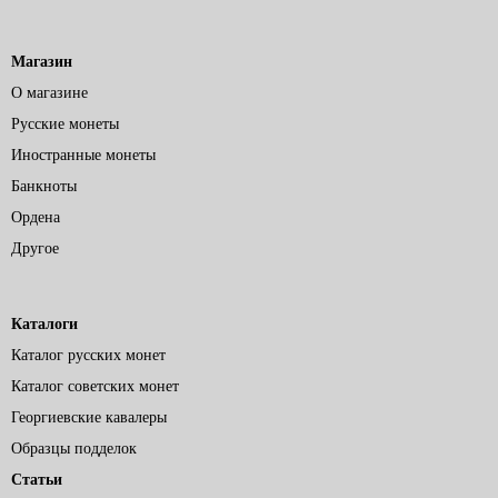
Магазин
О магазине
Русские монеты
Иностранные монеты
Банкноты
Ордена
Другое
Каталоги
Каталог русских монет
Каталог советских монет
Георгиевские кавалеры
Образцы подделок
Статьи