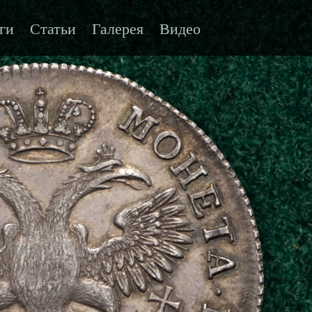
ги
Статьи
Галерея
Видео