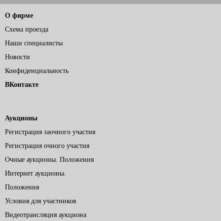
О фирме
Схема проезда
Наши специалисты
Новости
Конфиденциальность
ВКонтакте
Аукционы
Регистрация заочного участия
Регистрация очного участия
Очные аукционы. Положения
Интернет аукционы.
Положения
Условия для участников
Видеотрансляция аукциона