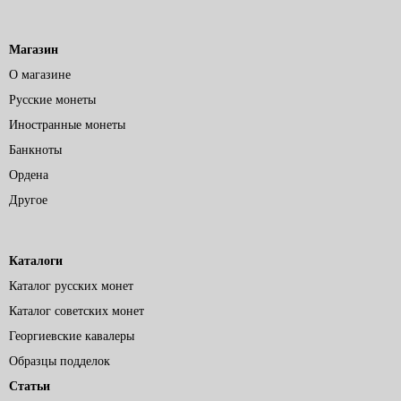
Магазин
О магазине
Русские монеты
Иностранные монеты
Банкноты
Ордена
Другое
Каталоги
Каталог русских монет
Каталог советских монет
Георгиевские кавалеры
Образцы подделок
Статьи