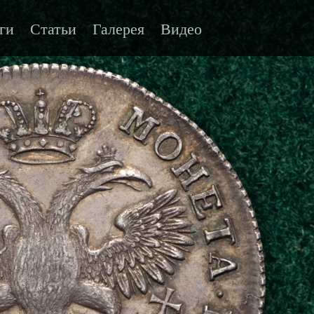
ги
Статьи
Галерея
Видео