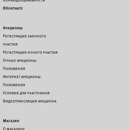
Конфиденциальность
ВКонтакте
Аукционы
Регистрация заочного
участия
Регистрация очного участия
Очные аукционы.
Положения
Интернет аукционы.
Положения
Условия для участников
Видеотрансляция аукциона
Магазин
О магазине