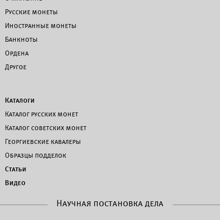
Русские монеты
Иностранные монеты
Банкноты
Ордена
Другое
Каталоги
Каталог русских монет
Каталог советских монет
Георгиевские кавалеры
Образцы подделок
Статьи
Видео
Научная постановка дела