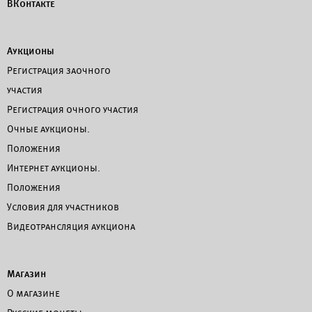
ВКонтакте
Аукционы
Регистрация заочного
участия
Регистрация очного участия
Очные аукционы.
Положения
Интернет аукционы.
Положения
Условия для участников
Видеотрансляция аукциона
Магазин
О магазине