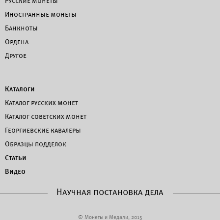
Русские монеты
Иностранные монеты
Банкноты
Ордена
Другое
Каталоги
Каталог русских монет
Каталог советских монет
Георгиевские кавалеры
Образцы подделок
Статьи
Видео
Научная постановка дела
© Монеты и Медали, 2015