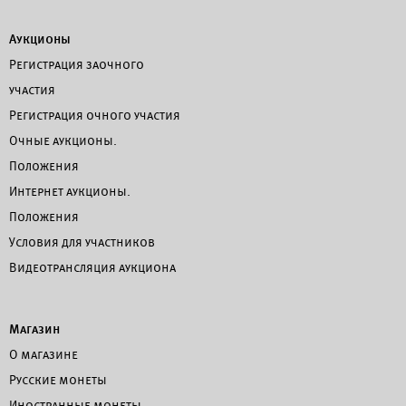
Аукционы
Регистрация заочного
участия
Регистрация очного участия
Очные аукционы.
Положения
Интернет аукционы.
Положения
Условия для участников
Видеотрансляция аукциона
Магазин
О магазине
Русские монеты
Иностранные монеты