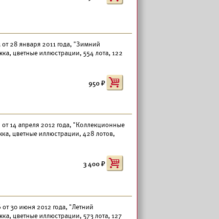
от 28 января 2011 года, "Зимний
ка, цветные иллюстрации, 554 лота, 122
950
 от 14 апреля 2012 года, "Коллекционные
жка, цветные иллюстрации, 428 лотов,
3 400
от 30 июня 2012 года, "Летний
ка, цветные иллюстрации, 573 лота, 127