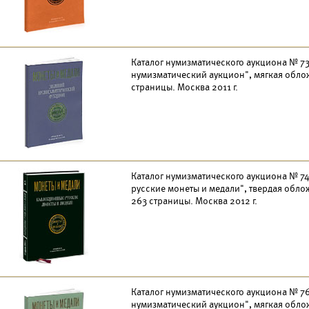
Каталог нумизматического аукциона № 73 
нумизматический аукцион", мягкая облож
страницы. Москва 2011 г.
Каталог нумизматического аукциона № 74
русские монеты и медали", твердая обло
263 страницы. Москва 2012 г.
Каталог нумизматического аукциона № 76 
нумизматический аукцион", мягкая облож