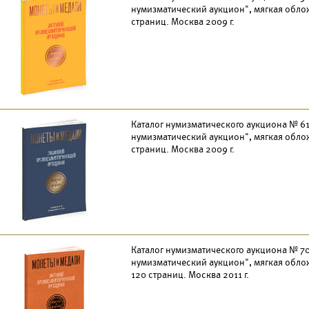
нумизматический аукцион", мягкая облож
страниц. Москва 2009 г.
Каталог нумизматического аукциона № 61
нумизматический аукцион", мягкая облож
страниц. Москва 2009 г.
Каталог нумизматического аукциона № 70 
нумизматический аукцион", мягкая облож
120 страниц. Москва 2011 г.