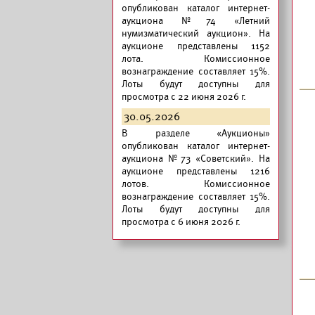
опубликован
каталог интернет-
аукциона №74 «Летний
нумизматический аукцион».
На
аукционе представлены 1152
лота. Комиссионное
вознаграждение составляет 15%.
Лоты будут доступны для
просмотра с 22 июня 2026 г.
30.05.2026
В разделе «Аукционы»
опубликован
каталог интернет-
аукциона №73 «Советский».
На
аукционе представлены 1216
лотов. Комиссионное
вознаграждение составляет 15%.
Лоты будут доступны для
просмотра с 6 июня 2026 г.