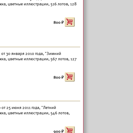
ка, цветные иллюстрации, 516 лотов, 128
800
 от 30 января 2010 года, "Зимний
ка, цветные иллюстрации, 567 лотов, 127
800
от 25 июня 2011 года, "Летний
ка, цветные иллюстрации, 546 лотов,
900