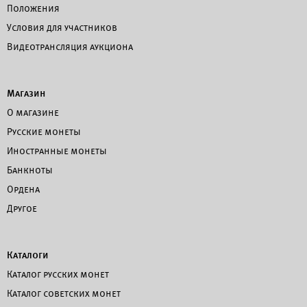
Положения
Условия для участников
Видеотрансляция аукциона
Магазин
О магазине
Русские монеты
Иностранные монеты
Банкноты
Ордена
Другое
Каталоги
Каталог русских монет
Каталог советских монет