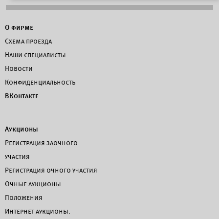
О фирме
Схема проезда
Наши специалисты
Новости
Конфиденциальность
ВКонтакте
Аукционы
Регистрация заочного
участия
Регистрация очного участия
Очные аукционы.
Положения
Интернет аукционы.